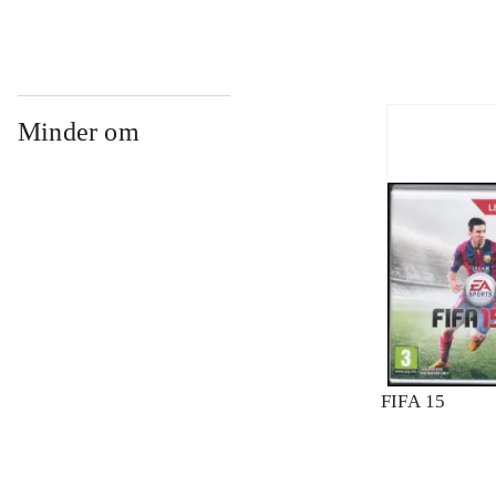
Minder om
FIFA 15