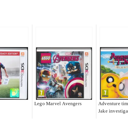
Lego Marvel Avengers
Adventure tim
Jake investiga