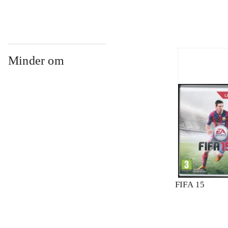
Minder om
FIFA 15