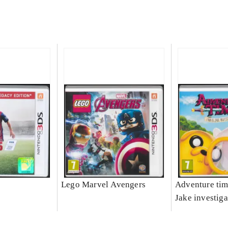
Lego Marvel Avengers
Adventure tim
Jake investiga