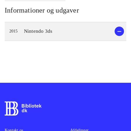
Informationer og udgaver
Nintendo 3ds
2015
Kontakt os
Afdelinger