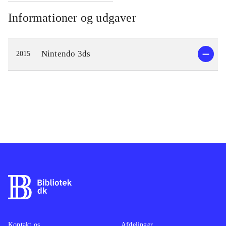
Informationer og udgaver
Nintendo 3ds
2015
Kontakt os
Afdelinger