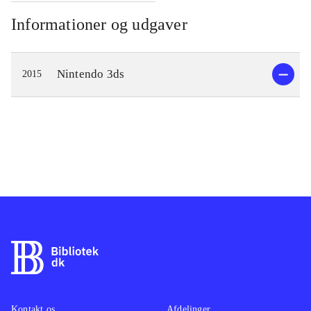
Informationer og udgaver
Nintendo 3ds
2015
Kontakt os
Afdelinger