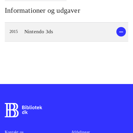
Informationer og udgaver
Nintendo 3ds
2015
Kontakt os
Afdelinger