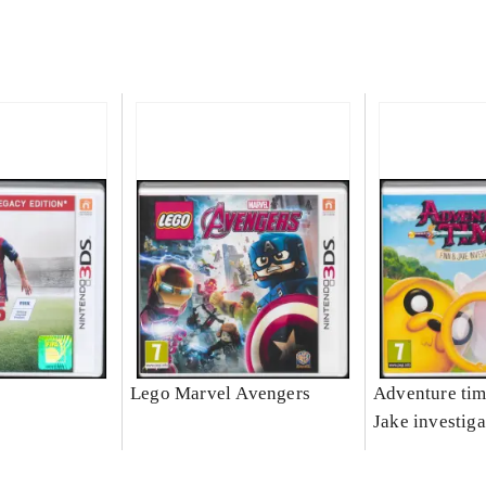
Lego Marvel Avengers
Adventure tim
Jake investiga