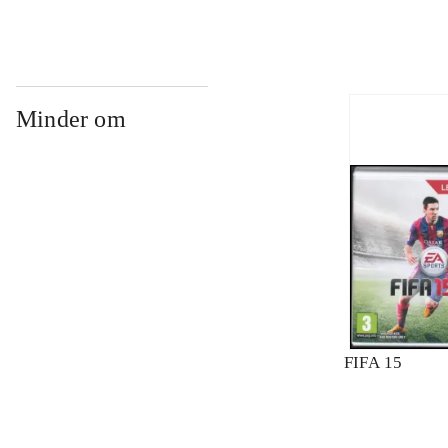
Minder om
FIFA 15