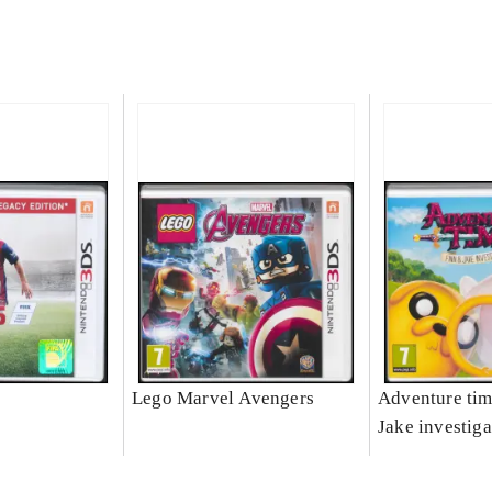
Lego Marvel Avengers
Adventure tim
Jake investiga