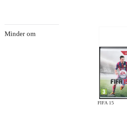
Minder om
FIFA 15