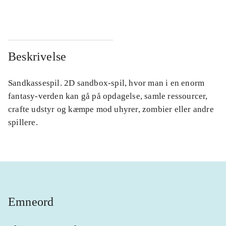
Beskrivelse
Sandkassespil. 2D sandbox-spil, hvor man i en enorm
fantasy-verden kan gå på opdagelse, samle ressourcer,
crafte udstyr og kæmpe mod uhyrer, zombier eller andre
spillere.
Emneord