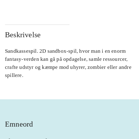
Beskrivelse
Sandkassespil. 2D sandbox-spil, hvor man i en enorm
fantasy-verden kan gå på opdagelse, samle ressourcer,
crafte udstyr og kæmpe mod uhyrer, zombier eller andre
spillere.
Emneord