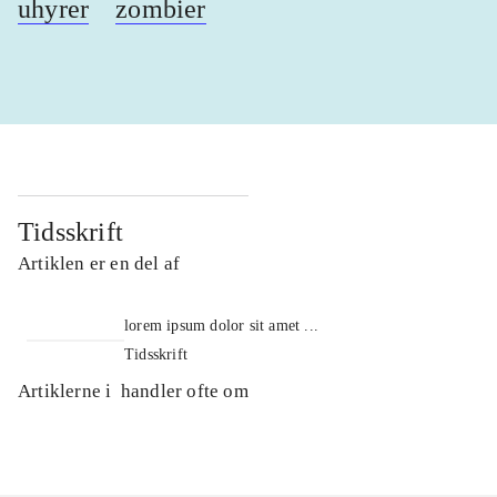
uhyrer
zombier
Tidsskrift
Artiklen er en del af
lorem ipsum dolor sit amet ...
Tidsskrift
Artiklerne i
handler ofte om