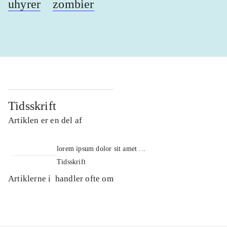
uhyrer
zombier
Tidsskrift
Artiklen er en del af
lorem ipsum dolor sit amet ...
Tidsskrift
Artiklerne i
handler ofte om