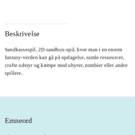
Beskrivelse
Sandkassespil. 2D sandbox-spil, hvor man i en enorm
fantasy-verden kan gå på opdagelse, samle ressourcer,
crafte udstyr og kæmpe mod uhyrer, zombier eller andre
spillere.
Emneord