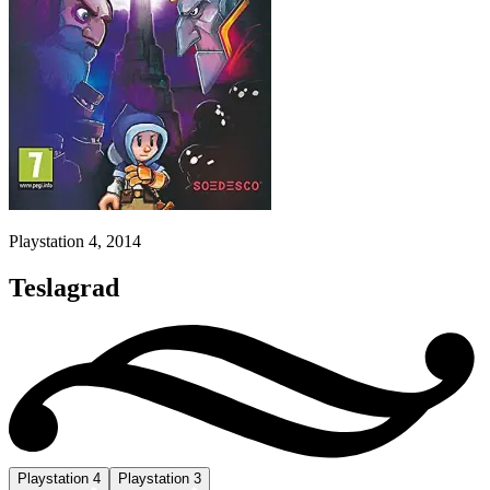
Playstation 4, 2014
Teslagrad
Playstation 4
Playstation 3