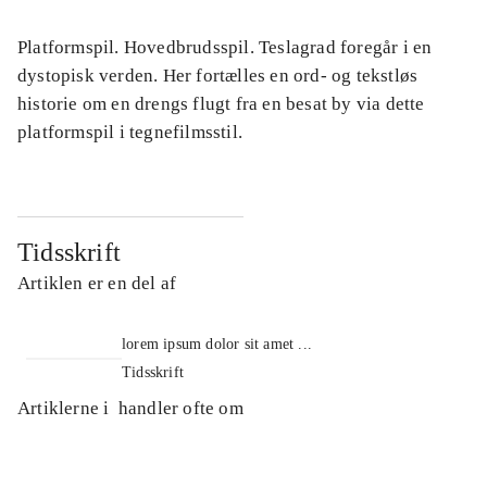
Platformspil. Hovedbrudsspil. Teslagrad foregår i en
dystopisk verden. Her fortælles en ord- og tekstløs
historie om en drengs flugt fra en besat by via dette
platformspil i tegnefilmsstil.
Tidsskrift
Artiklen er en del af
lorem ipsum dolor sit amet ...
Tidsskrift
Artiklerne i
handler ofte om