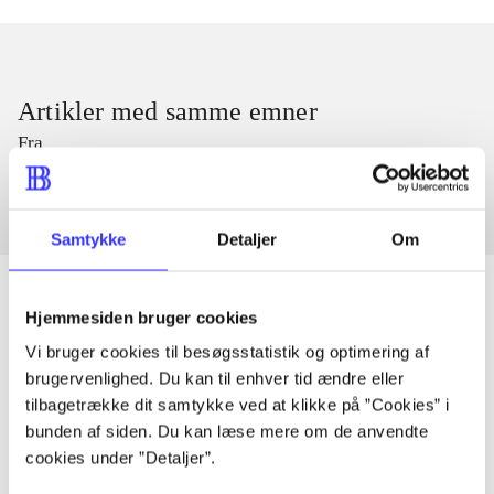
Artikler med samme emner
Fra
Samtykke
Detaljer
Om
Hjemmesiden bruger cookies
Vi bruger cookies til besøgsstatistik og optimering af
Artikler
brugervenlighed. Du kan til enhver tid ændre eller
Alle registrerede artikler fordelt på udgivelser
tilbagetrække dit samtykke ved at klikke på ”Cookies” i
bunden af siden. Du kan læse mere om de anvendte
...
cookies under ”Detaljer”.