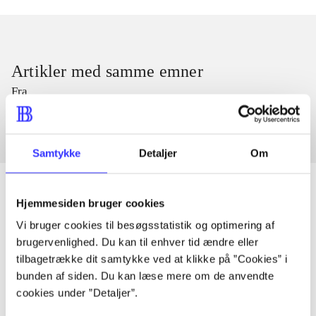
Artikler med samme emner
Fra
Samtykke
Detaljer
Om
Hjemmesiden bruger cookies
Vi bruger cookies til besøgsstatistik og optimering af
Artikler
brugervenlighed. Du kan til enhver tid ændre eller
Alle registrerede artikler fordelt på udgivelser
tilbagetrække dit samtykke ved at klikke på ”Cookies” i
bunden af siden. Du kan læse mere om de anvendte
...
cookies under ”Detaljer”.