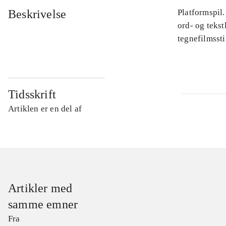
Beskrivelse
Platformspil.
ord- og tekst
tegnefilmssti
Tidsskrift
Artiklen er en del af
Artikler med
samme emner
Fra