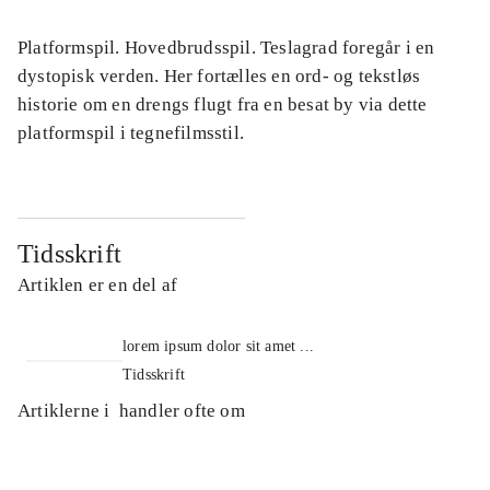
Platformspil. Hovedbrudsspil. Teslagrad foregår i en
dystopisk verden. Her fortælles en ord- og tekstløs
historie om en drengs flugt fra en besat by via dette
platformspil i tegnefilmsstil.
Tidsskrift
Artiklen er en del af
lorem ipsum dolor sit amet ...
Tidsskrift
Artiklerne i
handler ofte om