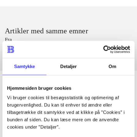
Artikler med samme emner
Fra
Samtykke
Detaljer
Om
Hjemmesiden bruger cookies
Vi bruger cookies til besøgsstatistik og optimering af
Artikler
brugervenlighed. Du kan til enhver tid ændre eller
Alle registrerede artikler fordelt på udgivelser
tilbagetrække dit samtykke ved at klikke på ”Cookies” i
bunden af siden. Du kan læse mere om de anvendte
...
cookies under ”Detaljer”.