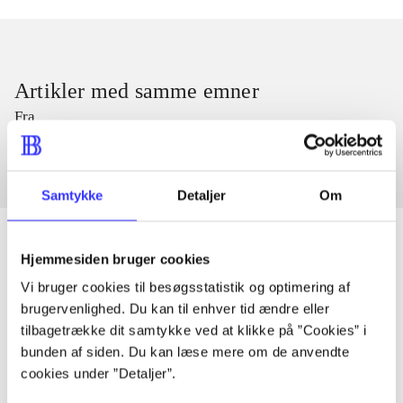
Artikler med samme emner
Fra
Samtykke
Detaljer
Om
Hjemmesiden bruger cookies
Vi bruger cookies til besøgsstatistik og optimering af
Artikler
brugervenlighed. Du kan til enhver tid ændre eller
Alle registrerede artikler fordelt på udgivelser
tilbagetrække dit samtykke ved at klikke på ”Cookies” i
bunden af siden. Du kan læse mere om de anvendte
...
cookies under ”Detaljer”.