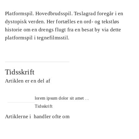
Platformspil. Hovedbrudsspil. Teslagrad foregår i en
dystopisk verden. Her fortælles en ord- og tekstløs
historie om en drengs flugt fra en besat by via dette
platformspil i tegnefilmsstil.
Tidsskrift
Artiklen er en del af
lorem ipsum dolor sit amet ...
Tidsskrift
Artiklerne i
handler ofte om