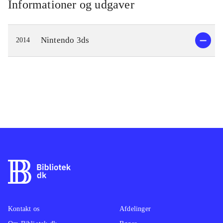
Informationer og udgaver
Nintendo 3ds
2014
Kontakt os
Afdelinger