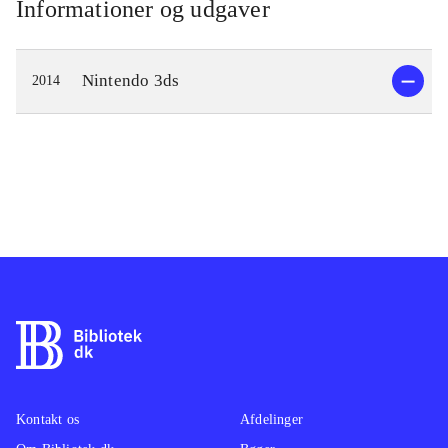
Informationer og udgaver
Nintendo 3ds
2014
Kontakt os
Afdelinger