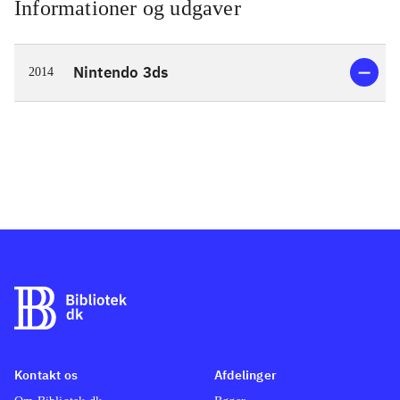
Informationer og udgaver
Nintendo 3ds
2014
Kontakt os
Afdelinger