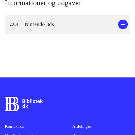
Informationer og udgaver
Nintendo 3ds
2014
Kontakt os
Afdelinger