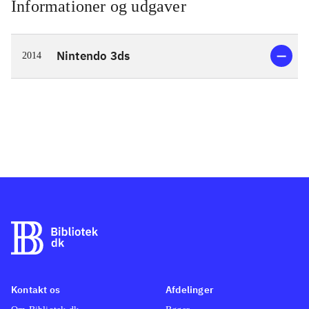
Informationer og udgaver
Nintendo 3ds
2014
Kontakt os
Afdelinger