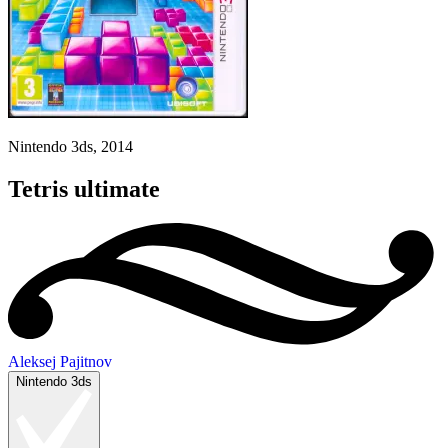
Nintendo 3ds, 2014
Tetris ultimate
Aleksej Pajitnov
Nintendo 3ds