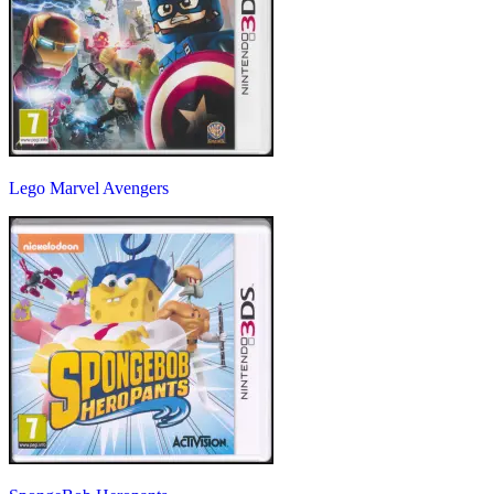
Lego Marvel Avengers