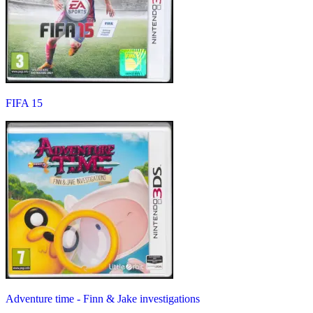
FIFA 15
Adventure time - Finn & Jake investigations