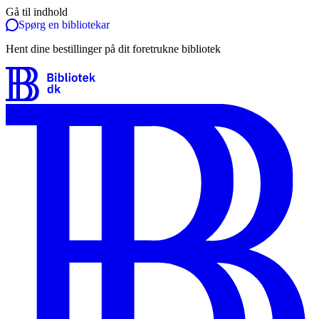
Gå til indhold
Spørg en bibliotekar
Hent dine bestillinger på dit foretrukne bibliotek