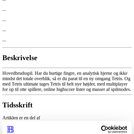
...
...
...
...
Beskrivelse
Hovedbrudsspil. Har du hurtige fingre, en analytisk hjerne og ikke
mindst det totale overblik, så er du parat til en ny omgang Tetris. Og
med Tetris ultimate tages Tetris til helt nye højder, med multiplayer
for op til otte spillere, online highscore lister og masser af spilmodes.
Tidsskrift
Artiklen er en del af