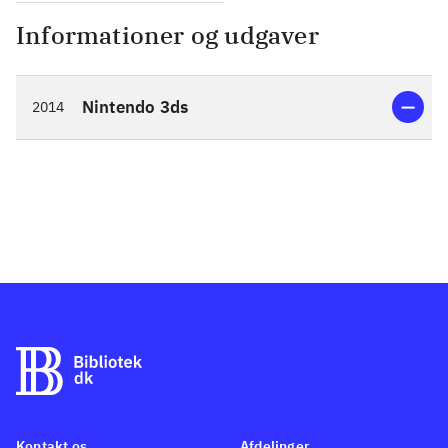
Informationer og udgaver
Nintendo 3ds
2014
Kontakt os
Afdelinger