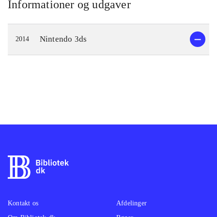
Informationer og udgaver
Nintendo 3ds
2014
Kontakt os
Afdelinger