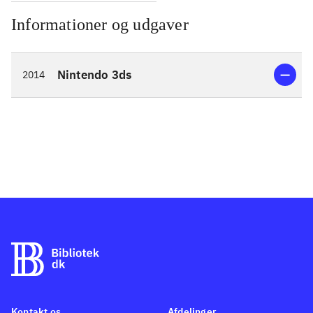
Informationer og udgaver
Nintendo 3ds
2014
Kontakt os
Afdelinger