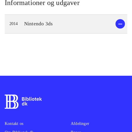
Informationer og udgaver
Nintendo 3ds
2014
Kontakt os
Afdelinger