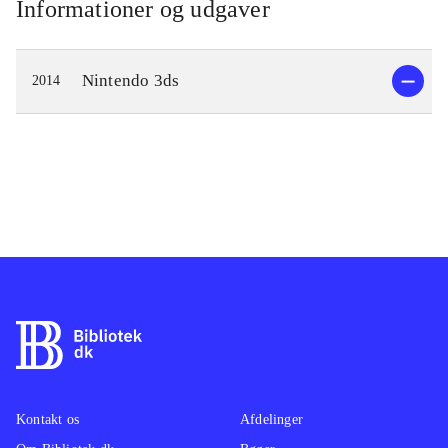
Informationer og udgaver
Nintendo 3ds
2014
Kontakt os
Afdelinger