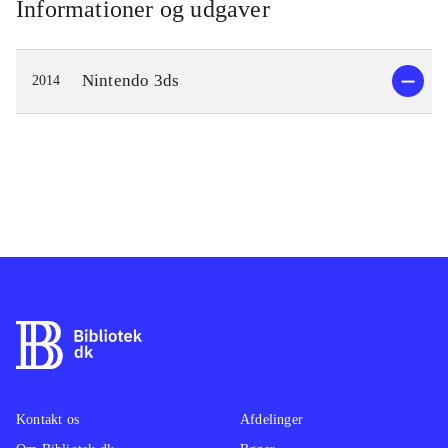
Informationer og udgaver
Nintendo 3ds
2014
Kontakt os
Afdelinger