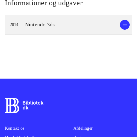
Informationer og udgaver
Nintendo 3ds
2014
Kontakt os
Afdelinger