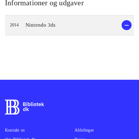
Informationer og udgaver
Nintendo 3ds
2014
Kontakt os
Afdelinger