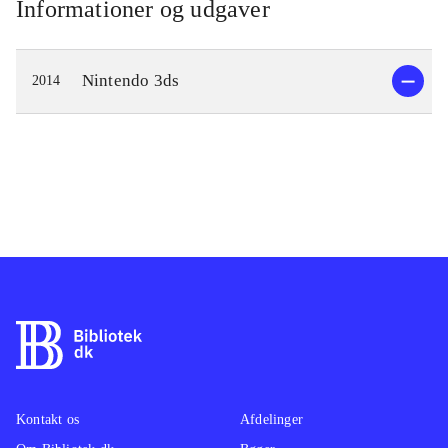
Informationer og udgaver
Nintendo 3ds
2014
Kontakt os
Afdelinger