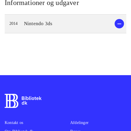
Informationer og udgaver
Nintendo 3ds
2014
Kontakt os
Afdelinger