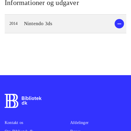
Informationer og udgaver
Nintendo 3ds
2014
Kontakt os
Afdelinger