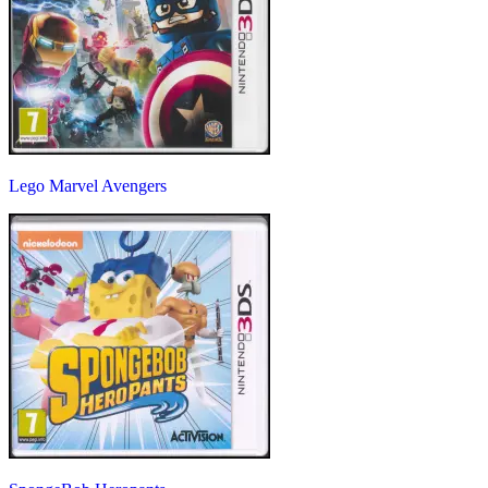
Lego Marvel Avengers