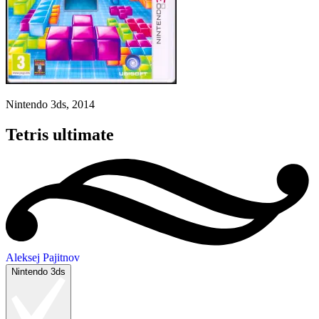
Nintendo 3ds, 2014
Tetris ultimate
Aleksej Pajitnov
Nintendo 3ds