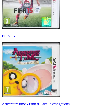
FIFA 15
Adventure time - Finn & Jake investigations