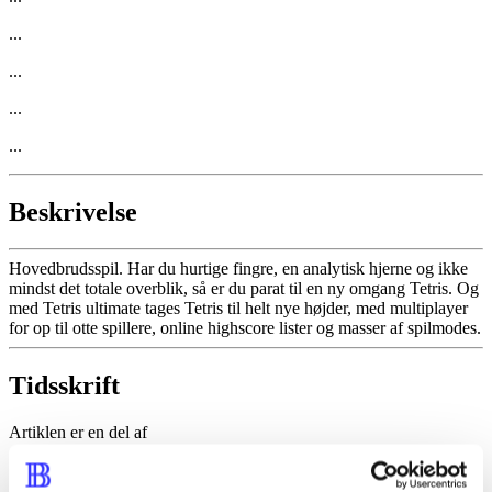
...
...
...
...
Beskrivelse
Hovedbrudsspil. Har du hurtige fingre, en analytisk hjerne og ikke
mindst det totale overblik, så er du parat til en ny omgang Tetris. Og
med Tetris ultimate tages Tetris til helt nye højder, med multiplayer
for op til otte spillere, online highscore lister og masser af spilmodes.
Tidsskrift
Artiklen er en del af