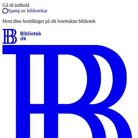
Gå til indhold
Spørg en bibliotekar
Hent dine bestillinger på dit foretrukne bibliotek