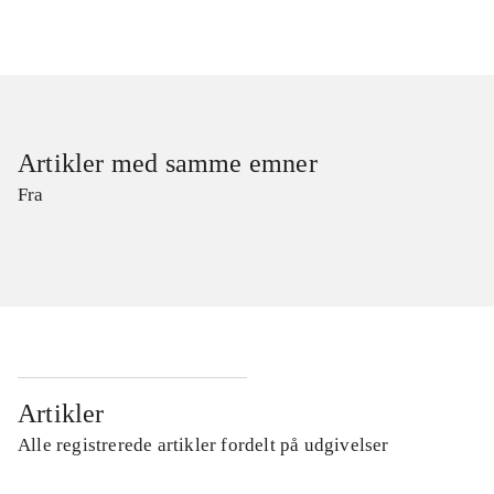
Artikler med samme emner
Fra
Artikler
Alle registrerede artikler fordelt på udgivelser