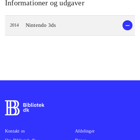
Informationer og udgaver
Nintendo 3ds
2014
Kontakt os
Afdelinger