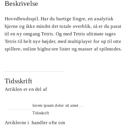
Beskrivelse
Hovedbrudsspil. Har du hurtige fingre, en analytisk
hjerne og ikke mindst det totale overblik, så er du parat
til en ny omgang Tetris. Og med Tetris ultimate tages
Tetris til helt nye højder, med multiplayer for op til otte
spillere, online highscore lister og masser af spilmodes.
Tidsskrift
Artiklen er en del af
lorem ipsum dolor sit amet ...
Tidsskrift
Artiklerne i
handler ofte om