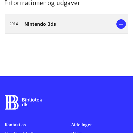
Informationer og udgaver
Nintendo 3ds
2014
Kontakt os
Afdelinger