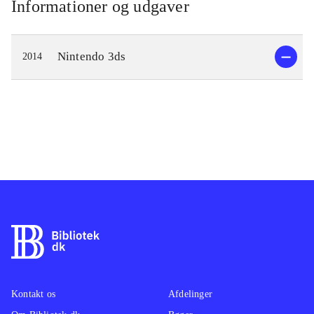
Informationer og udgaver
Nintendo 3ds
2014
Kontakt os
Afdelinger