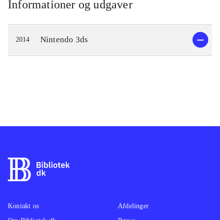
Informationer og udgaver
Nintendo 3ds
2014
Kontakt os
Afdelinger