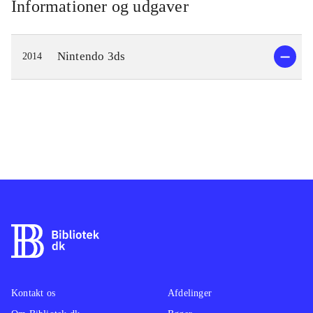
Informationer og udgaver
Nintendo 3ds
2014
Kontakt os
Afdelinger