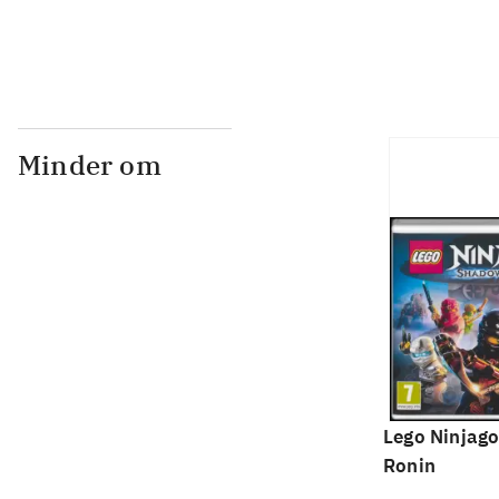
Minder om
Lego Ninjago
Ronin