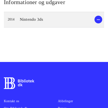
Informationer og udgaver
Nintendo 3ds
2014
Kontakt os
Afdelinger