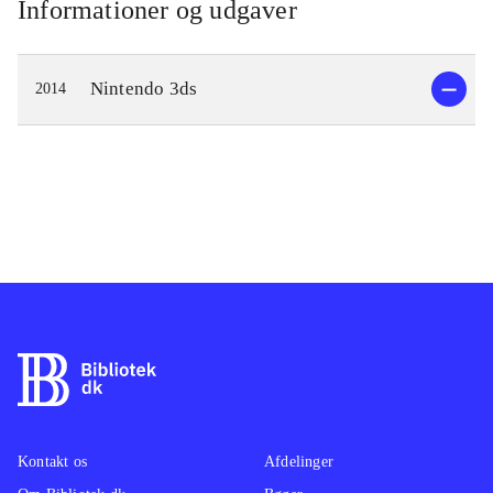
Informationer og udgaver
Nintendo 3ds
2014
Kontakt os
Afdelinger