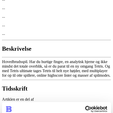
...
...
...
...
Beskrivelse
Hovedbrudsspil. Har du hurtige fingre, en analytisk hjerne og ikke
mindst det totale overblik, så er du parat til en ny omgang Tetris. Og
med Tetris ultimate tages Tetris til helt nye højder, med multiplayer
for op til otte spillere, online highscore lister og masser af spilmodes.
Tidsskrift
Artiklen er en del af