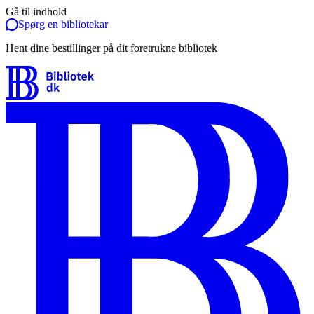
Gå til indhold
Spørg en bibliotekar
Hent dine bestillinger på dit foretrukne bibliotek