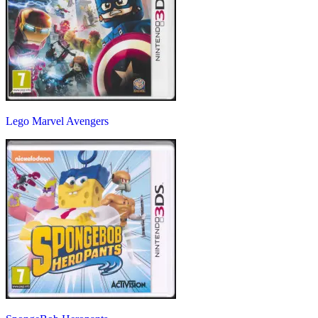
Lego Marvel Avengers