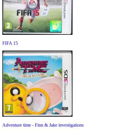
FIFA 15
Adventure time - Finn & Jake investigations