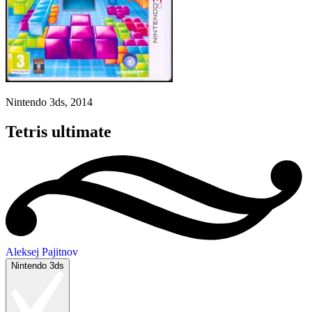
Nintendo 3ds, 2014
Tetris ultimate
Aleksej Pajitnov
Nintendo 3ds