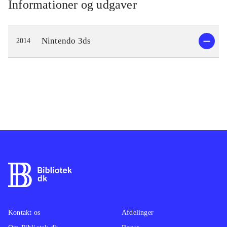
Informationer og udgaver
Nintendo 3ds
2014
Kontakt os
Afdelinger