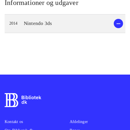
Informationer og udgaver
Nintendo 3ds
2014
Kontakt os
Afdelinger