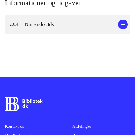
Informationer og udgaver
Nintendo 3ds
2014
Kontakt os
Afdelinger