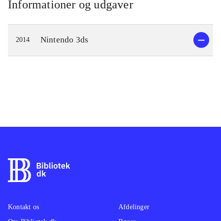
Informationer og udgaver
Nintendo 3ds
2014
Kontakt os
Afdelinger