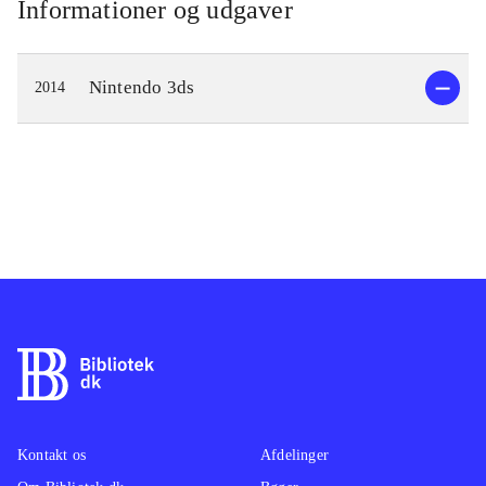
Informationer og udgaver
Nintendo 3ds
2014
Kontakt os
Afdelinger