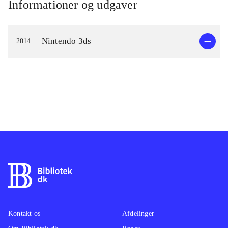
Informationer og udgaver
Nintendo 3ds
2014
Kontakt os
Afdelinger